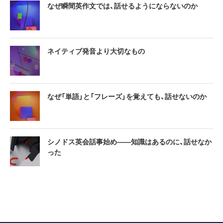
なぜ瞬間英作文では、話せるようにならないのか
ネイティブ発音より大切なもの
なぜ「単語」と「フレーズ」を覚えても、話せないのか
シノドス英会話事始め——知識はあるのに、話せなか
った