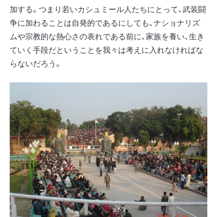
加する。つまり若いカシュミール人たちにとって、武装闘
争に加わることは自発的であるにしても、ナショナリズ
ムや宗教的な熱心さの表れである前に、家族を養い、生き
ていく手段だということを我々は考えに入れなければな
らないだろう。