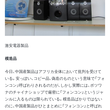
激安電器製品
模造品
今日、中国産製品はアフリカ全体において批判を受けて
いる。安っぽい、コピー品、偽造のものという意味で「フォ
ンコン」呼ばわりされるのだが、しかし実際には、ボツワ
ナのチャイナショップで厳密に「フォンコン」というジャ
ンルに入るものは限られている。模造品ばかりではない
のに、中国産製品がひとまとめに「フォンコン」と呼ばれ