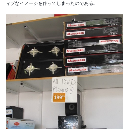
ィブなイメージを作ってしまったのである。