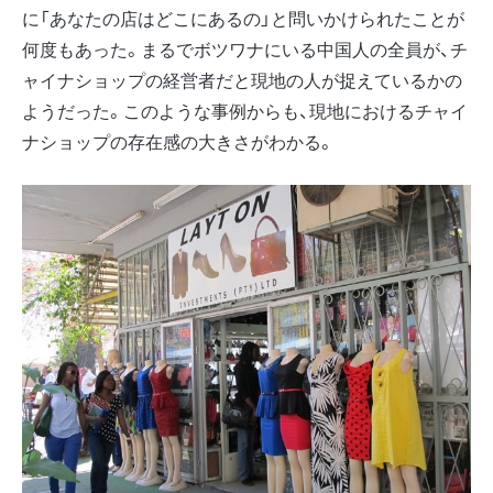
に「あなたの店はどこにあるの」と問いかけられたことが
何度もあった。まるでボツワナにいる中国人の全員が、チ
ャイナショップの経営者だと現地の人が捉えているかの
ようだった。このような事例からも、現地におけるチャイ
ナショップの存在感の大きさがわかる。