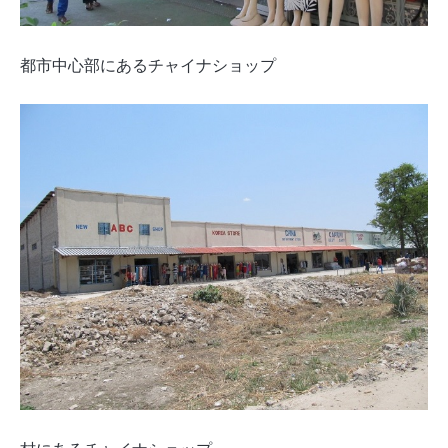
都市中心部にあるチャイナショップ