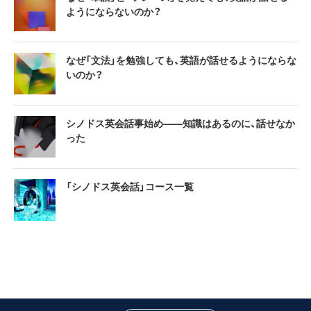
ようにならないのか？
なぜ「文法」を勉強しても、英語が話せるようにならな
いのか？
シノドス英会話事始め——知識はあるのに、話せなか
った
「シノドス英会話」コース一覧