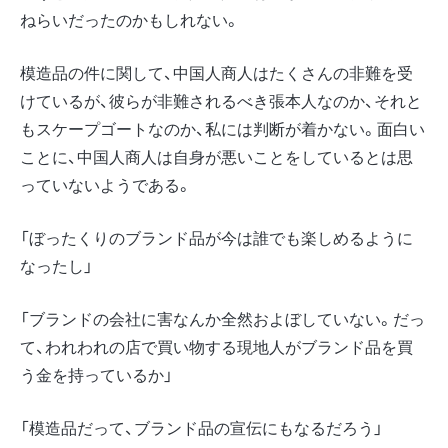
ねらいだったのかもしれない。
模造品の件に関して、中国人商人はたくさんの非難を受
けているが、彼らが非難されるべき張本人なのか、それと
もスケープゴートなのか、私には判断が着かない。面白い
ことに、中国人商人は自身が悪いことをしているとは思
っていないようである。
「ぼったくりのブランド品が今は誰でも楽しめるように
なったし」
「ブランドの会社に害なんか全然およぼしていない。だっ
て、われわれの店で買い物する現地人がブランド品を買
う金を持っているか」
「模造品だって、ブランド品の宣伝にもなるだろう」