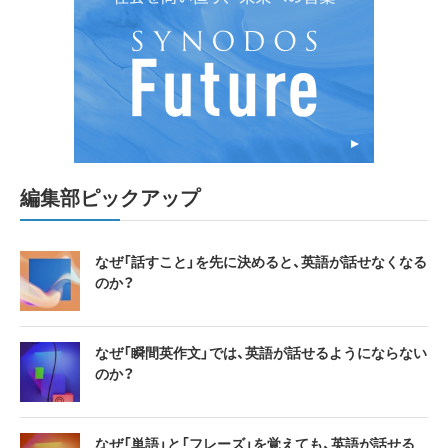
編集部ピックアップ
なぜ「話すこと」を先に決めると、英語が話せなくなる
のか？
なぜ「瞬間英作文」では、英語が話せるようにならない
のか？
なぜ「単語」と「フレーズ」を覚えても、英語が話せる