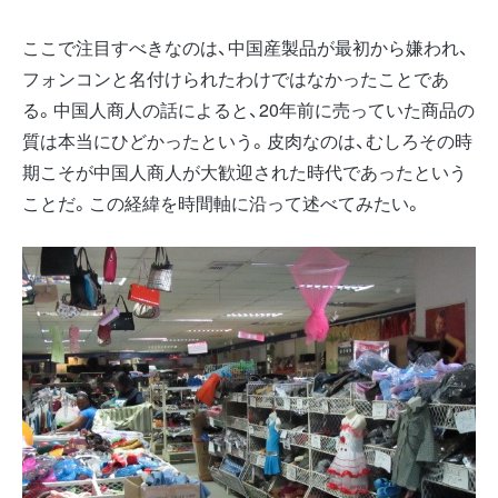
ここで注目すべきなのは、中国産製品が最初から嫌われ、
フォンコンと名付けられたわけではなかったことであ
る。中国人商人の話によると、20年前に売っていた商品の
質は本当にひどかったという。皮肉なのは、むしろその時
期こそが中国人商人が大歓迎された時代であったという
ことだ。この経緯を時間軸に沿って述べてみたい。