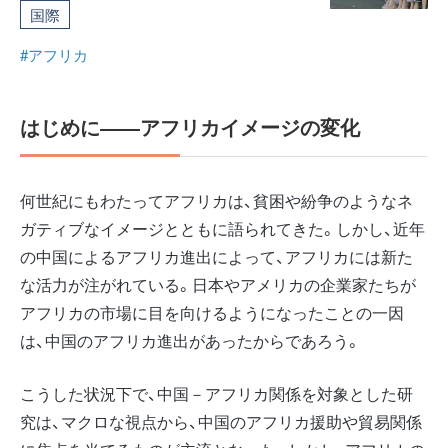
国際
#アフリカ
はじめに――アフリカイメージの変化
何世紀にもわたってアフリカは、貧困や紛争のようなネ
ガティブなイメージとともに語られてきた。しかし、近年
の中国によるアフリカ進出によって、アフリカには新た
な活力が注がれている。日本やアメリカの企業家たちが
アフリカの市場に目を向けるようになったことの一因
は、中国のアフリカ進出があったからであろう。
こうした状況下で、中国－アフリカ関係を対象とした研
究は、マクロな視点から、中国のアフリカ援助や貿易関係