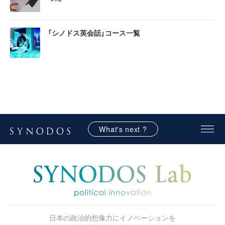
「シノドス英会話」コース一覧
What's next ?
日本の政治的想像力にイノベーションを