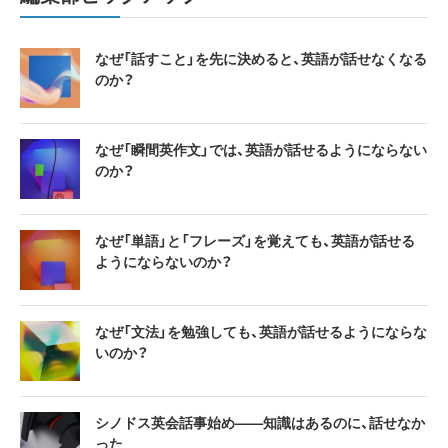
なぜ「話すこと」を先に決めると、英語が話せなくなる
のか？
なぜ「瞬間英作文」では、英語が話せるようにならない
のか？
なぜ「単語」と「フレーズ」を覚えても、英語が話せる
ようにならないのか？
なぜ「文法」を勉強しても、英語が話せるようにならな
いのか？
シノドス英会話事始め——知識はあるのに、話せなか
った