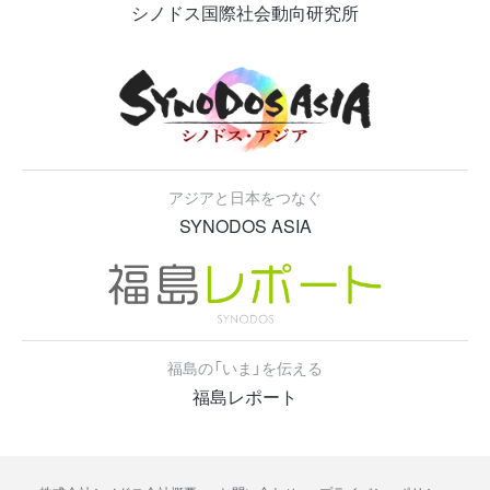
シノドス国際社会動向研究所
アジアと日本をつなぐ
SYNODOS ASIA
福島の「いま」を伝える
福島レポート