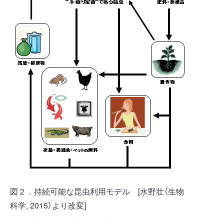
図２．持続可能な昆虫利用モデル [水野壮（生物
科学, 2015）より改変]