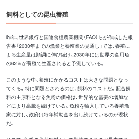
飼料としての昆虫養殖
昨年、世界銀行と国連食糧農業機関（FAO）らが作成した報
告書「2030年までの漁業と養殖業の見通し」では、養殖に
よる生産量は順調に伸び続け、2030年には世界の食用魚
の62％が養殖で生産されると予測している。
このような中、養殖にかかるコストは大きな問題となっ
てくる。特に問題とされるのは、飼料のコストだ。配合飼
料の主原料となる魚粉の価格は、世界的な需要の増加な
どにより高騰を続けている。魚粉を輸入している養殖漁
家に対し、政府は毎年補助金を出し続けているのが現状
だ。