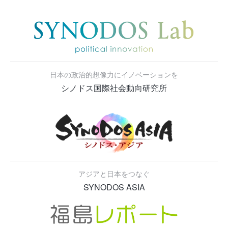
日本の政治的想像力にイノベーションを
シノドス国際社会動向研究所
アジアと日本をつなぐ
SYNODOS ASIA