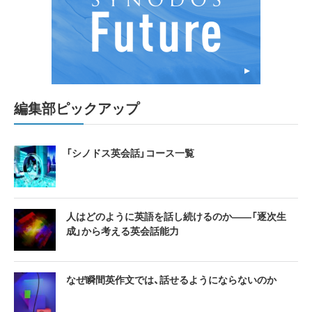
編集部ピックアップ
「シノドス英会話」コース一覧
人はどのように英語を話し続けるのか――「逐次生
成」から考える英会話能力
なぜ瞬間英作文では、話せるようにならないのか