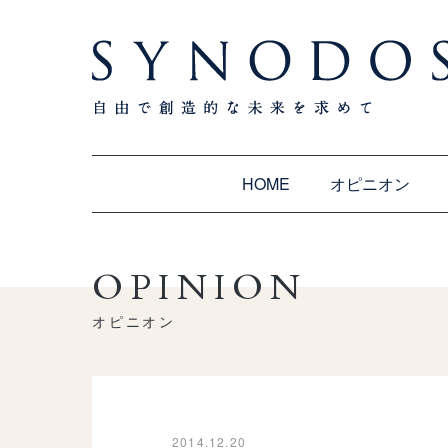
HOME
オピニオン
OPINION
オピニオン
2014.12.20