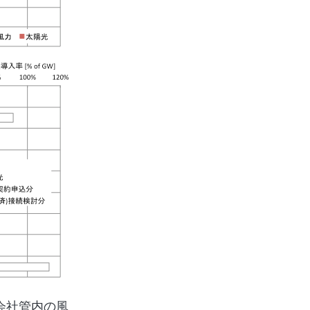
会社管内の風