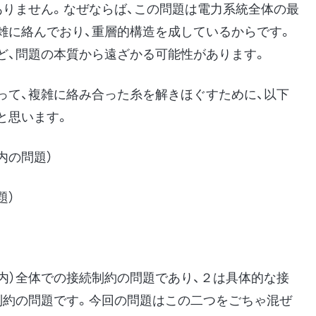
ありません。なぜならば、この問題は電力系統全体の最
雑に絡んでおり、重層的構造を成しているからです。
ど、問題の本質から遠ざかる可能性があります。
って、複雑に絡み合った糸を解きほぐすために、以下
と思います。
内の問題）
題）
内）全体での接続制約の問題であり、２は具体的な接
制約の問題です。今回の問題はこの二つをごちゃ混ぜ