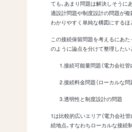
ても、あまり問題は解決しそうに
適設計問題や制度設計の問題が複
わかりやすく単純な構図にするほ
この接続保留問題を考えるにあた
のように論点を分けて整理したい
1.接続可能量問題（電力会社管
2.接続料金問題（ローカルな問
3.透明性と制度設計の問題
1は比較的広いエリア（電力会社管
続地点、すなわちローカルな接続