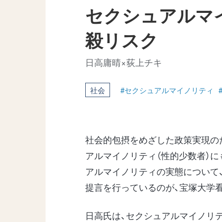
セクシュアルマ
殺リスク
日高庸晴×荻上チキ
社会
#セクシュアルマイノリティ
社会的包摂をめざした政策実現の
アルマイノリティ（性的少数者）に
アルマイノリティの実態について
提言を行っているのが、宝塚大学
日高氏は、セクシュアルマイノリ