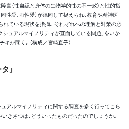
性障害（性自認と身体の生物学的性の不一致）と性的指
同性愛、両性愛）が混同して捉えられ、教育や精神医
られている現状を指摘。それぞれへの理解と対策の必
セクシュアルマイノリティが直面している問題」をいか
チキが聞く。（構成／宮崎直子）
タ」
ュアルマイノリティに関する調査を多く行ってこら
やいきさつは、どういったものだったのでしょうか。