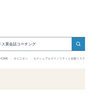
ドス英会話コーチング
HOME
オピニオン
セクシュアルマイノリティと自殺リスク