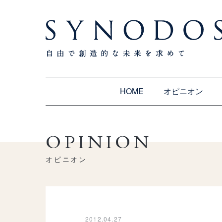
HOME
オピニオン
OPINION
オピニオン
2012.04.27