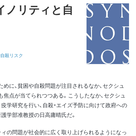
イノリティと自
#自殺リスク
ために、貧困や自殺問題が注目されるなか、セクシュ
も焦点が当てられつつある。こうしたなか、セクシュ
、疫学研究を行い、自殺・エイズ予防に向けて政府への
看護学部准教授の日高庸晴氏だ。
ティの問題が社会的に広く取り上げられるようになっ