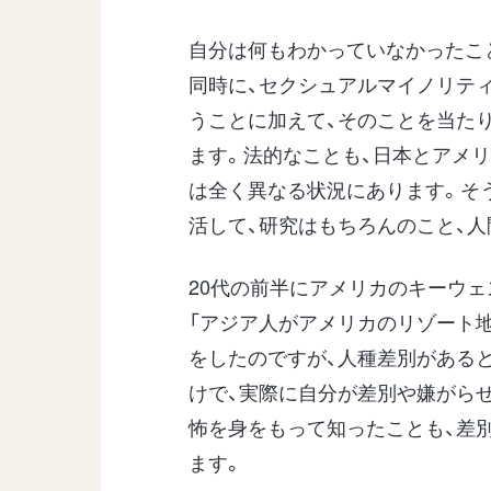
自分は何もわかっていなかったこ
同時に、セクシュアルマイノリティ
うことに加えて、そのことを当た
ます。法的なことも、日本とアメ
は全く異なる状況にあります。そ
活して、研究はもちろんのこと、
20代の前半にアメリカのキーウ
「アジア人がアメリカのリゾート
をしたのですが、人種差別がある
けで、実際に自分が差別や嫌がら
怖を身をもって知ったことも、差
ます。