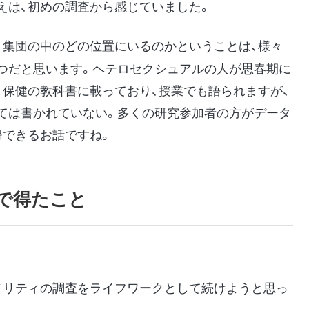
えは、初めの調査から感じていました。
集団の中のどの位置にいるのかということは、様々
つだと思います。ヘテロセクシュアルの人が思春期に
、保健の教科書に載っており、授業でも語られますが、
ては書かれていない。多くの研究参加者の方がデータ
得できるお話ですね。
で得たこと
リティの調査をライフワークとして続けようと思っ