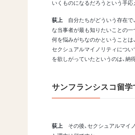
いくものになるだろうという手応
自分たちがどういう存在で、
荻上
な当事者が最も知りたいことの一
何を悩みがちなのかということは
セクシュアルマイノリティについ
を欲しがっていたというのは、納
サンフランシスコ留学
その後、セクシュアルマイノ
荻上