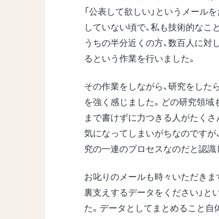
「公表して欲しい」というメール
していない頃で、私も技術的なこと
うちの半分近くの方、数百人に対
るという作業を行いました。
その作業をしながら、研究をした
を強く感じました。どの研究領域
まで書けずに力つきる人がたくさ
気になってしまいがちなのですが
究の一連のプロセスなのだと認識
お叱りのメールも時々いただきま
裏支えするデータをください」とい
た。データとしてまとめること自