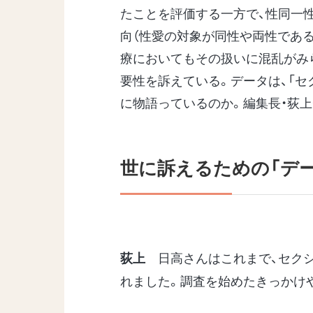
たことを評価する一方で、性同一
向（性愛の対象が同性や両性である
療においてもその扱いに混乱がみ
要性を訴えている。データは、「
に物語っているのか。編集長・荻上
世に訴えるための「デー
日高さんはこれまで、セクシ
荻上
れました。調査を始めたきっかけ