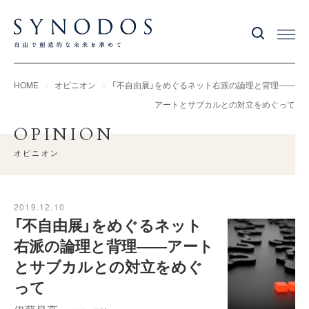
HOME
オピニオン
「不自由展」をめぐるネット右派の論理と背理――
アートとサブカルとの対立をめぐって
OPINION
オピニオン
2019.12.10
「不自由展」をめぐるネット
右派の論理と背理――アート
とサブカルとの対立をめぐ
って