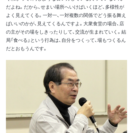
だよね。だから、せまい場所へいけばいくほど、多様性が
よく見えてくる。一対一、一対複数の関係でどう振る舞え
ばいいのかが、見えてくるんですよ。大衆食堂の場合、店
の主がその場をしきったりして、交流が生まれていく。結
局「食べる」という行為は、自分をつくって、場もつくるん
だとおもうんです。