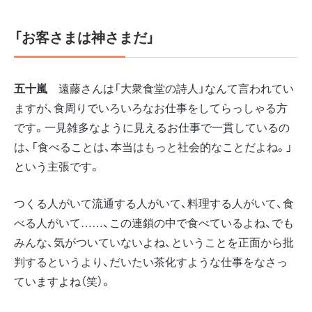
「お客さまは神さまだ」
五十嵐
遠藤さんは「大衆食堂の詩人」なんて言われてい
ますが、食周りでいろいろなお仕事をしてらっしゃる方
です。一見雑多なように見えるお仕事で一貫しているの
は、「食べることは、本当はもっと社会的なことだよね。」
という主張です。
つくる人がいて流通する人がいて、料理する人がいて、食
べる人がいて……、この連鎖の中で食べているよね、でも
みんな、気がついていないよね、ということを正面から批
判するというより、だいたい茶化すような仕事をなさっ
ていますよね（笑）。