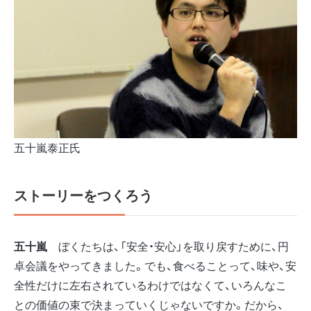
五十嵐泰正氏
ストーリーをつくろう
五十嵐
ぼくたちは、「安全・安心」を取り戻すために、円
卓会議をやってきました。でも、食べることって、味や、安
全性だけに左右されているわけではなくて、いろんなこ
との価値の束で決まっていくじゃないですか。だから、