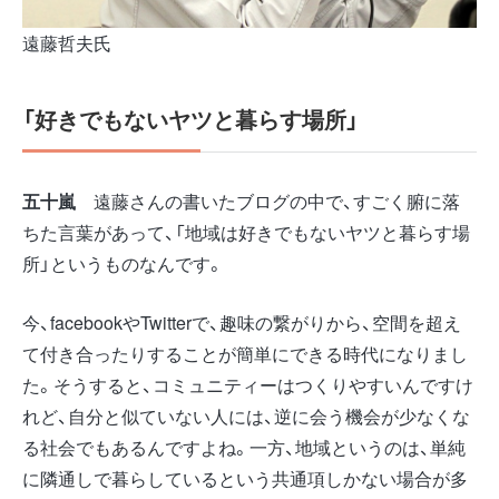
遠藤哲夫氏
「好きでもないヤツと暮らす場所」
五十嵐
遠藤さんの書いたブログの中で、すごく腑に落
ちた言葉があって、「地域は好きでもないヤツと暮らす場
所」というものなんです。
今、facebookやTwitterで、趣味の繋がりから、空間を超え
て付き合ったりすることが簡単にできる時代になりまし
た。そうすると、コミュニティーはつくりやすいんですけ
れど、自分と似ていない人には、逆に会う機会が少なくな
る社会でもあるんですよね。一方、地域というのは、単純
に隣通しで暮らしているという共通項しかない場合が多