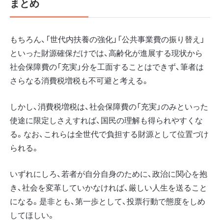
まとめ
もちろん、「世代内扶養の強化」「公共事業費の振り替え」
といった財源確保だけでは、高齢化が進展する現状から
社会保障費の「充実」分を工面することはできず、筆者は
さらなる消費税増税も不可避と考える。
しかし、消費税増税は、社会保障費の「充実」のみといった
使途に限定しさえすれば、国民の理解も得られやすくな
る。なお、これらは全世代で負担する財源として位置づけ
られる。
いずれにしろ、若者が自分自身のために、政治に関心を抱
き、社会を変革していかなければ、厳しい人生を送ること
になる。是非とも、第一歩として、投票行動で態度をしめ
してほしい。