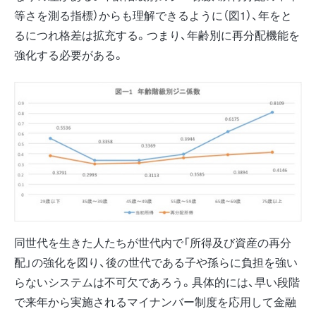
等さを測る指標）からも理解できるように（図1）、年をと
るにつれ格差は拡充する。つまり、年齢別に再分配機能を
強化する必要がある。
同世代を生きた人たちが世代内で「所得及び資産の再分
配」の強化を図り、後の世代である子や孫らに負担を強い
らないシステムは不可欠であろう。具体的には、早い段階
で来年から実施されるマイナンバー制度を応用して金融