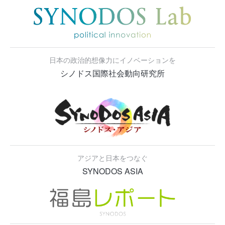
日本の政治的想像力にイノベーションを
シノドス国際社会動向研究所
アジアと日本をつなぐ
SYNODOS ASIA