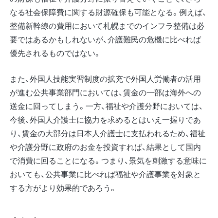
なる社会保障費に関する財源確保も可能となる。例えば、
整備新幹線の費用において札幌までのインフラ整備は必
要ではあるかもしれないが、介護難民の危機に比べれば
優先されるものではない。
また、外国人技能実習制度の拡充で外国人労働者の活用
が進む公共事業部門においては、賃金の一部は海外への
送金に回ってしまう。一方、福祉や介護分野においては、
今後、外国人介護士に協力を求めるとはいえ一握りであ
り、賃金の大部分は日本人介護士に支払われるため、福祉
や介護分野に政府のお金を投資すれば、結果として国内
で消費に回ることになる。つまり、景気を刺激する意味に
おいても、公共事業に比べれば福祉や介護事業を対象と
する方がより効果的であろう。