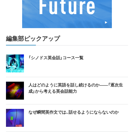
編集部ピックアップ
「シノドス英会話」コース一覧
人はどのように英語を話し続けるのか――「逐次生
成」から考える英会話能力
なぜ瞬間英作文では、話せるようにならないのか