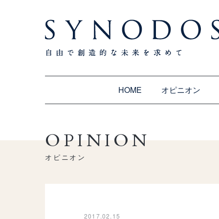
HOME
オピニオン
OPINION
オピニオン
2017.02.15