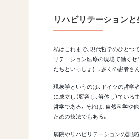
リハビリテーションと
私はこれまで、現代哲学のひとつで
リテーション医療の現場で働くセラ
たちといっしょに、多くの患者さん
現象学というのは、ドイツの哲学者
に成立し（変容し、解体し）ている
哲学である。それは、自然科学や
ための技法でもある。
病院やリハビリテーションの訓練