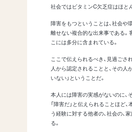
社会ではビタミンC欠乏症はほと
障害をもつということは、社会や
離せない複合的な出来事である。
こには多分に含まれている。
ここで伝えられるべき、見過ごさ
人から認定されることと、その人
いない」ということだ。
本人には障害の実感がないのに、
「障害だ」と伝えられることほど、
う経験に対する他者の、社会の、
る。