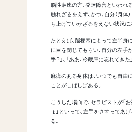
脳性麻痺の方、発達障害といわれる
触れざるをえず、かつ、自分（身体
ち上げていかざるをえない状況に
たとえば、脳梗塞によって左半身
に目を閉じてもらい、自分の左手が
手？」、「ああ、冷蔵庫に忘れてき
麻痺のある身体は、いつでも自由
ことがしばしばある。
こうした場面で、セラピストが「
ょ」といって、左手をさすってあ
る。