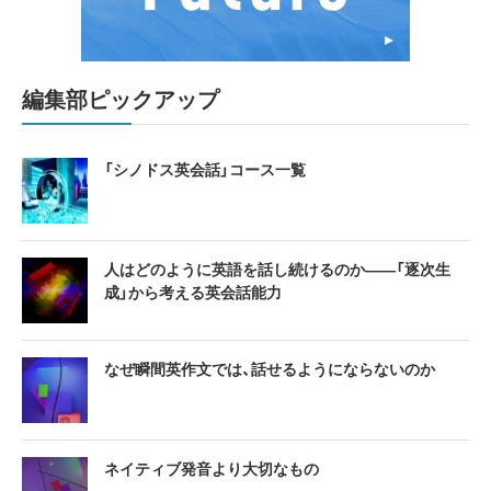
編集部ピックアップ
「シノドス英会話」コース一覧
人はどのように英語を話し続けるのか――「逐次生
成」から考える英会話能力
なぜ瞬間英作文では、話せるようにならないのか
ネイティブ発音より大切なもの