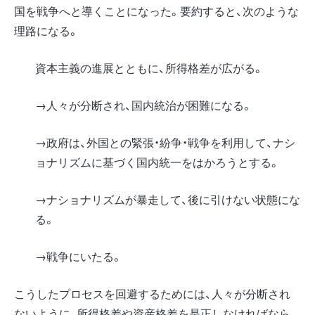
国を戦争へと導くことになった。要約すると、次のような
理路になる。
資本主義の進展とともに、所得格差が広がる。
→人々が分断され、国内統治が困難になる。
→政府は、外国との緊張・紛争・戦争を利用して、ナシ
ョナリズムに基づく国内統一をはかろうとする。
→ナショナリズムが暴走して、後に引けない状態にな
る。
→戦争にいたる。
こうしたプロセスを回避するためには、人々が分断され
ないように、所得格差や資産格差を是正しなければなら