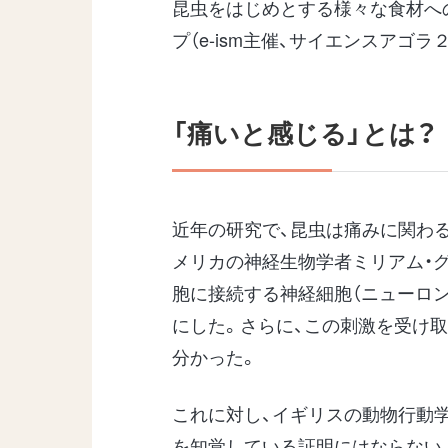
昆虫をはじめとする様々な食材へ
プ（e-ism主催、サイエンスアゴラ
「痛いと感じる」とは？
近年の研究で、昆虫は痛みに関わ
メリカの神経生物学者ミリアム・グ
胞に接続する神経細胞（ニューロ
にした。さらに、この刺激を受け
分かった。
これに対し、イギリスの動物行動
を知覚している証明にはならない