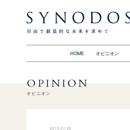
HOME
オピニオン
OPINION
オピニオン
2015.01.29