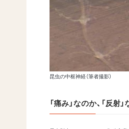
昆虫の中枢神経（筆者撮影）
「痛み」なのか、「反射」