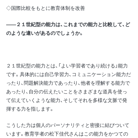
◇国際比較をもとに教育体制を改善
――２１世紀型の能力は、これまでの能力と比較して、ど
のような違いがあるのでしょうか。
２１世紀型の能力とは、「よい学習者であり続ける」能力
です。具体的には自己学習力、コミュニケーション能力だ
ったり、問題解決能力であったり、他者を理解する能力で
あったり、自分の伝えたいことをさまざまな道具を使っ
て伝えていくような能力、そしてそれを多様な文脈で発
揮する力を指します。
こうした力は個人のパーソナリティと密接に結びついて
います。教育学者の松下佳代さんはこの能力をかつての