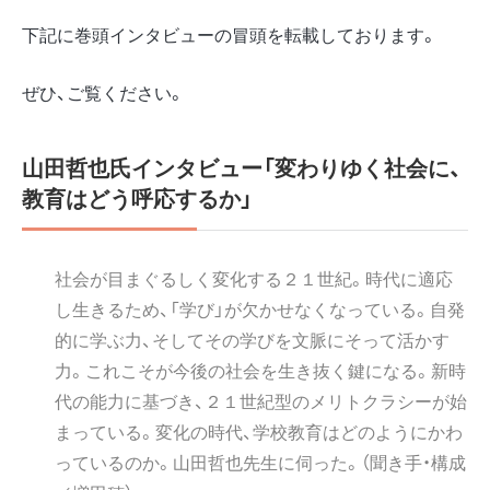
下記に巻頭インタビューの冒頭を転載しております。
ぜひ、ご覧ください。
山田哲也氏インタビュー「変わりゆく社会に、
教育はどう呼応するか」
社会が目まぐるしく変化する２１世紀。時代に適応
し生きるため、「学び」が欠かせなくなっている。自発
的に学ぶ力、そしてその学びを文脈にそって活かす
力。これこそが今後の社会を生き抜く鍵になる。新時
代の能力に基づき、２１世紀型のメリトクラシーが始
まっている。変化の時代、学校教育はどのようにかわ
っているのか。山田哲也先生に伺った。（聞き手・構成