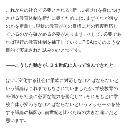
これからの社会で必要とされる「新しい能力」を身につけ
させる教育体制を新たに築くためには、まずそれが何な
のかを定義し、現状の教育がその目標にどの程度呼応し
ているのかを確かめる必要があります。そして、必要であ
れば現行の教育体制を補正していく。PISAはそのような
目的で実施された試みのひとつです。
――こうした動きが、２１世紀に入って進んできたと。
はい。変化する社会に柔軟に対応しなければならないと
いう議論はこれまでもなされていましたが、学校教育の
外側から社会に必要な能力を規定して、それをもとに学
校自体が変わらなければならないというメッセージを発
する議論の構図が、前世紀と比べた時の大きな違いだと
思います。