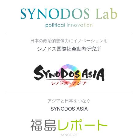
日本の政治的想像力にイノベーションを
シノドス国際社会動向研究所
アジアと日本をつなぐ
SYNODOS ASIA