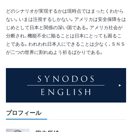
どのシナリオが実現するかは現時点ではまったくわから
ない。いまは注視するしかない。アメリカは安全保障をは
じめとして日本と関係の深い国である。アメリカ社会が
分断され、機能不全に陥ることは日本にとっても困るこ
とである。われわれ日本人にできることは少なく、ＳＮＳ
が二つの世界に割れぬよう祈るばかりである。
プロフィール