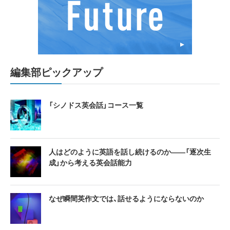
編集部ピックアップ
「シノドス英会話」コース一覧
人はどのように英語を話し続けるのか――「逐次生
成」から考える英会話能力
なぜ瞬間英作文では、話せるようにならないのか