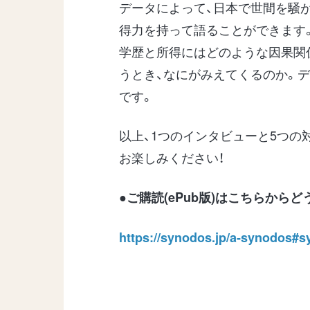
データによって、日本で世間を騒
得力を持って語ることができます
学歴と所得にはどのような因果関
うとき、なにがみえてくるのか。
です。
以上、1つのインタビューと5つの
お楽しみください！
●ご購読(ePub版)はこちらから
https://synodos.jp/a-synodos#