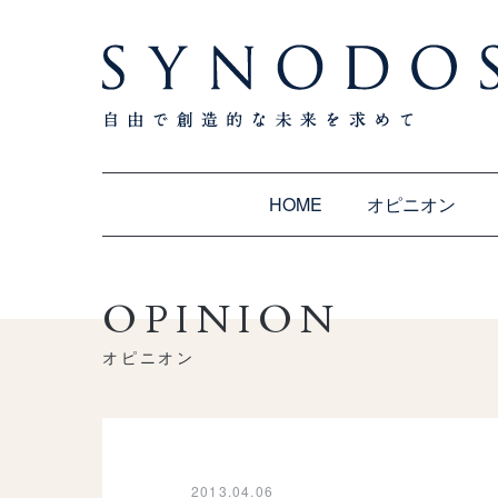
HOME
オピニオン
OPINION
オピニオン
2013.04.06