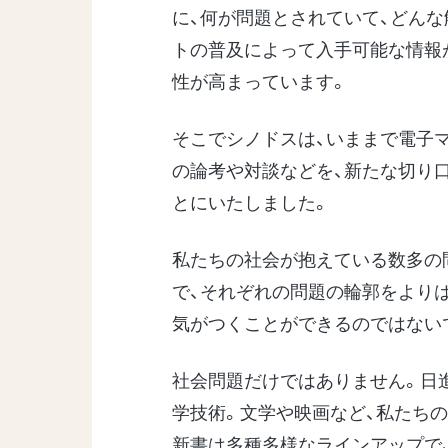
に、何が問題とされていて、どん
トの普及によって入手可能な情報
性が高まっています。
そこでシノドスは、いままで電子
の論考や対談などを、新たな切り
とにいたしました。
私たちの社会が抱えている数多の
で、それぞれの問題の輪郭をより
気がつくことができるのではない
社会問題だけではありません。日
学技術。文学や映画など、私たち
新書は多種多様なラインアップで