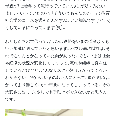
母親が「社会学って流行っていて、つぶしが効くみたい
よ」っていっていたので、「そういうもんなのか」って教育
社会学のコースを選んだんですね。いい加減ですけど。そ
うしていまに至っています（笑）。
わたしたちの世代って、たぶん、進路をいまの若者よりも
いい加減に選んでいたと思います。バブル崩壊以前は、そ
れでもなんとかなっていた面があった。でも、いまは社会
や経済の状況が変化してしまって、流れや組織に身を任
せているだけだと、どんなリスクが降りかかってくるか
わからない。だから、いまの若い人にとって、進路選択は、
かつてより難しく、かつ重要になってしまっている。その
大変さに対して、少しでも手助けができないかと思うん
です。