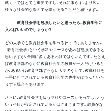
就く上ではとても重要ですし、それに限らず、より広い
様々な社会的な場面で意味があることだと思います。
―― 教育社会学を勉強したいと思ったら、教育学部に
入ればいいのでしょうか？
どの大学でも教育社会学を学べるわけではありません。
「教育社会学」という学科やコースがあれば勉強できると
思いますが、全国に多くあるわけではないんです。たとえ
ば教育学部のなかに教育社会学の教員が一人だけいると
か、あるいは教育学部すらない大学のなかで、教職科目を
一手に担当されている教育社会学の先生がぽつんといた
りする場合もあります。
さらに、教育社会学を扱う学科やコースがあっても、どう
いう科目が設定されているかはさまざまです。教員がな