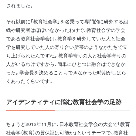
されました。
それ以前に「教育社会学」を名乗って専門的に研究する組
織や研究者はほぼいなかったわけで、教育社会学の学会
である教育社会学会は、教育学を研究していた人と社会
学を研究していた人の寄り合い所帯のようなかたちで立
ち上げられたんですね。教育学寄りの人と社会学寄りの
人がいるわけですから、簡単にひとつに融合はできなか
った。学会長を決めることもできなかった時期がしばら
くあったくらいです。
アイデンティティに悩む教育社会学の足跡
ちょうど2012年11月に、日本教育社会学会の大会で「教育
社会学（教育）の質保証は可能か」というテーマで、教育社