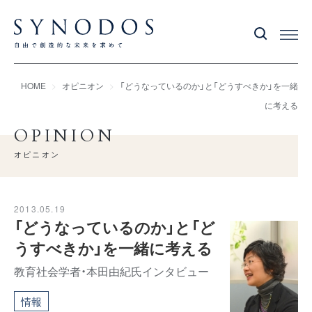
HOME
オピニオン
「どうなっているのか」と「どうすべきか」を一緒
に考える
OPINION
オピニオン
2013.05.19
「どうなっているのか」と「ど
うすべきか」を一緒に考える
教育社会学者・本田由紀氏インタビュー
情報