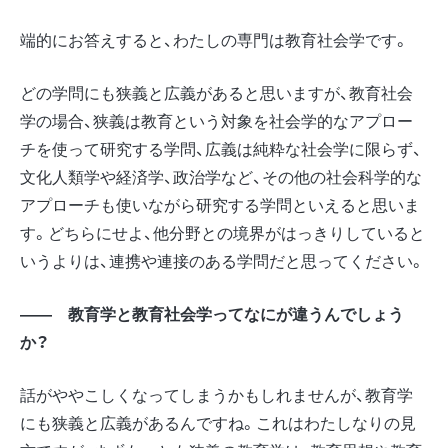
端的にお答えすると、わたしの専門は教育社会学です。
どの学問にも狭義と広義があると思いますが、教育社会
学の場合、狭義は教育という対象を社会学的なアプロー
チを使って研究する学問、広義は純粋な社会学に限らず、
文化人類学や経済学、政治学など、その他の社会科学的な
アプローチも使いながら研究する学問といえると思いま
す。どちらにせよ、他分野との境界がはっきりしていると
いうよりは、連携や連接のある学問だと思ってください。
―― 教育学と教育社会学ってなにが違うんでしょう
か？
話がややこしくなってしまうかもしれませんが、教育学
にも狭義と広義があるんですね。これはわたしなりの見