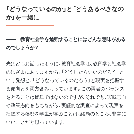
「どうなっているのか」と「どうあるべきなの
か」を一緒に
―― 教育社会学を勉強することにはどんな意味がある
のでしょうか？
先ほどもお話したように、教育社会学は、教育学と社会学
のはざまにありますから、「どうしたらいいのだろう」と
いう発想と、「どうなっているのだろう」と現実を把握す
る傾向とを両方含みもっています。この両者のバランス
をとることは簡単ではないのですが、それでも、実践志向
や政策志向をもちながら、実証的な調査によって現実を
把握する姿勢を学生が学ぶことは、結局のところ、非常に
いいことだと思っています。