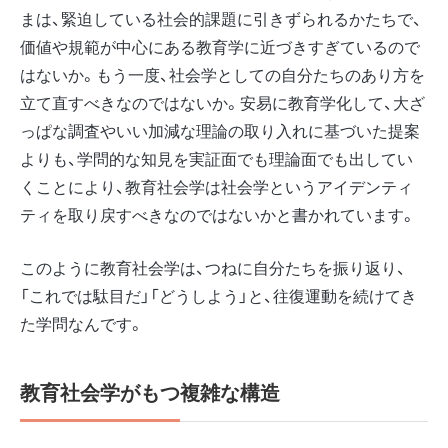
まは、緊迫している社会的課題に引きずられるかたちで、
価値や規範が中心にある教育学に近づきすぎているので
はないか。もう一度、社会学としての自分たちのあり方を
立て直すべきなのではないか。安易に教育学化して、大ざ
っぱな調査やいい加減な理論の取り入れに基づいた提案
よりも、学問的な知見を実証面でも理論面でも出してい
くことにより、教育社会学は社会学というアイデンティ
ティを取り戻すべきなのではないかと書かれています。
このように教育社会学は、つねに自分たちを振り返り、
「これでは駄目だ」「どうしよう」と、往復運動を続けてき
た学問なんです。
教育社会学がもつ複雑な構造