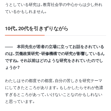
うとしている研究は、教育社会学の中心からは少し外れ
ているかもしれません。
10
代、20代を引きずりながら
―― 本田先生が若者の立場に立ってお話をされている
のは、労働政策研究・研修機構での研究が影響しているん
ですね。それ以前はどのような研究をされていたのでし
ょうか？
わたしはその都度その都度、自分の苦しさを研究テーマ
にしてきたところがあります。もしかしたらそれが色濃
すぎるところがあって、いけないことなのかもしれない
と思っています。