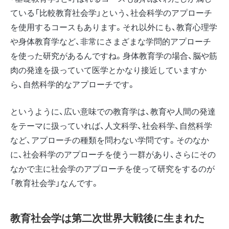
ている「比較教育社会学」という、社会科学のアプローチ
を使用するコースもあります。それ以外にも、教育心理学
や身体教育学など、非常にさまざまな学問的アプローチ
を使った研究があるんですね。身体教育学の場合、脳や筋
肉の発達を扱っていて医学とかなり接近していますか
ら、自然科学的なアプローチです。
というように、広い意味での教育学は、教育や人間の発達
をテーマに扱っていれば、人文科学、社会科学、自然科学
など、アプローチの種類を問わない学問です。そのなか
に、社会科学のアプローチを使う一群があり、さらにその
なかで主に社会学のアプローチを使って研究をするのが
「教育社会学」なんです。
教育社会学は第二次世界大戦後に生まれた