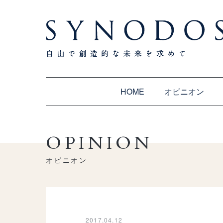
HOME
オピニオン
OPINION
オピニオン
2017.04.12