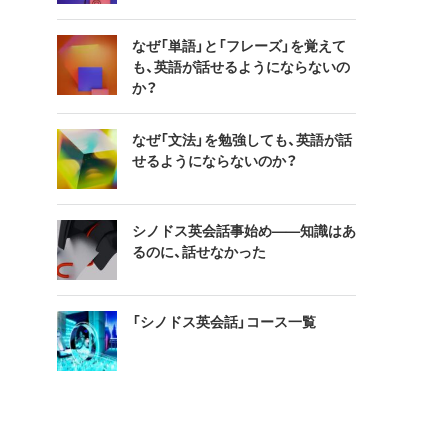
なぜ「単語」と「フレーズ」を覚えて
も、英語が話せるようにならないの
か？
なぜ「文法」を勉強しても、英語が話
せるようにならないのか？
シノドス英会話事始め——知識はあ
るのに、話せなかった
「シノドス英会話」コース一覧