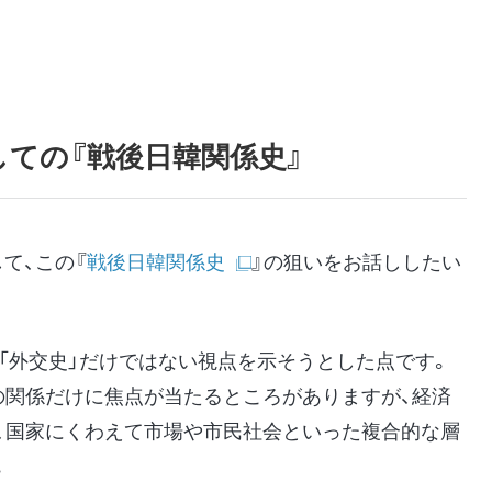
しての『戦後日韓関係史』
て、この『
戦後日韓関係史
』の狙いをお話ししたい
、「外交史」だけではない視点を示そうとした点です。
の関係だけに焦点が当たるところがありますが、経済
で、国家にくわえて市場や市民社会といった複合的な層
。