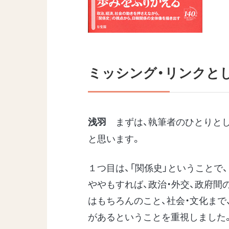
ミッシング・リンクと
まずは、執筆者のひとりとし
浅羽
と思います。
１つ目は、「関係史」ということで
ややもすれば、政治・外交、政府間
はもちろんのこと、社会・文化ま
があるということを重視しました