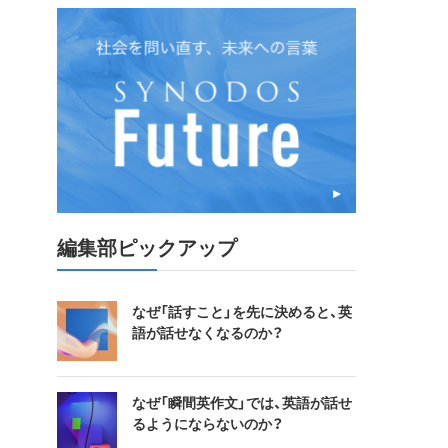
編集部ピックアップ
なぜ「話すこと」を先に決めると、英
語が話せなくなるのか？
なぜ「瞬間英作文」では、英語が話せ
るようにならないのか？