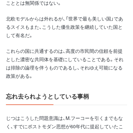
こととは無関係ではない。
北欧モデルからは外れるが、「世界で最も美しい国」であ
るスイスもまた、こうした優生政策を継続していた国と
して有名だ。
これらの国に共通するのは、高度の市民間の信頼を前提
とした濃密な共同体を基礎にしていることである。それ
は排除の論理を伴うものであるし、それゆえ可能になる
政策がある。
忘れ去られようとしている事柄
じつはこうした問題意識は、M.フーコーを引くまでもな
く、すでにポストモダン思想が60年代に提起していたこ