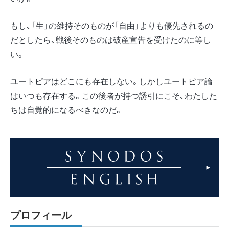
もし、「生」の維持そのものが「自由」よりも優先されるの
だとしたら、戦後そのものは破産宣告を受けたのに等し
い。
ユートピアはどこにも存在しない。しかしユートピア論
はいつも存在する。この後者が持つ誘引にこそ、わたした
ちは自覚的になるべきなのだ。
プロフィール