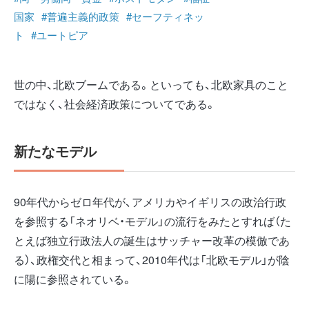
国家
#普遍主義的政策
#セーフティネッ
ト
#ユートピア
世の中、北欧ブームである。といっても、北欧家具のこと
ではなく、社会経済政策についてである。
新たなモデル
90年代からゼロ年代が、アメリカやイギリスの政治行政
を参照する「ネオリベ・モデル」の流行をみたとすれば（た
とえば独立行政法人の誕生はサッチャー改革の模倣であ
る）、政権交代と相まって、2010年代は「北欧モデル」が陰
に陽に参照されている。