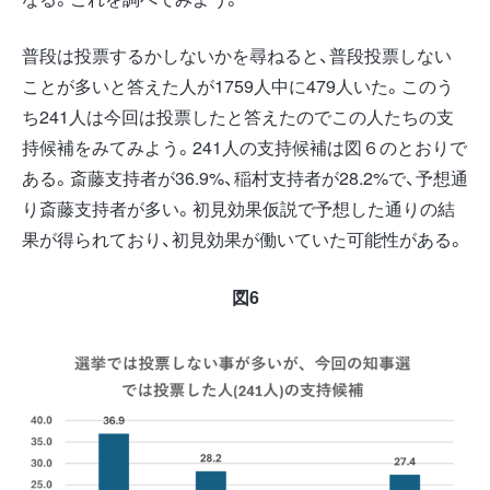
普段は投票するかしないかを尋ねると、普段投票しない
ことが多いと答えた人が1759人中に479人いた。このう
ち241人は今回は投票したと答えたのでこの人たちの支
持候補をみてみよう。241人の支持候補は図６のとおりで
ある。斎藤支持者が36.9%、稲村支持者が28.2%で、予想通
り斎藤支持者が多い。初見効果仮説で予想した通りの結
果が得られており、初見効果が働いていた可能性がある。
図6