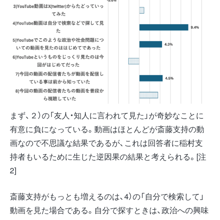
まず、２）の「友人・知人に言われて見た」が奇妙なことに
有意に負になっている。動画はほとんどが斎藤支持の動
画なので不思議な結果であるが、これは回答者に稲村支
持者もいるために生じた逆因果の結果と考えられる。[注
2]
斎藤支持がもっとも増えるのは、4）の「自分で検索して」
動画を見た場合である。自分で探すときは、政治への興味