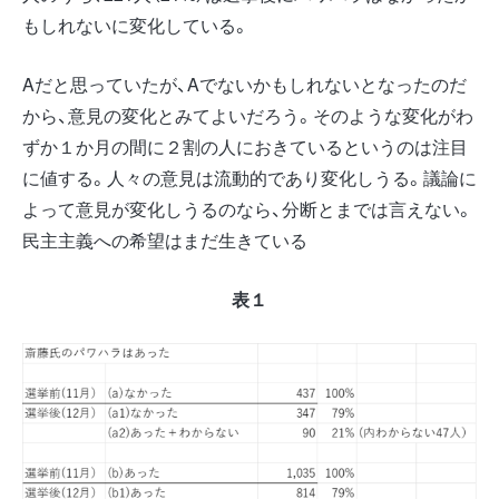
もしれないに変化している。
Aだと思っていたが、Aでないかもしれないとなったのだ
から、意見の変化とみてよいだろう。そのような変化がわ
ずか１か月の間に２割の人におきているというのは注目
に値する。人々の意見は流動的であり変化しうる。議論に
よって意見が変化しうるのなら、分断とまでは言えない。
民主主義への希望はまだ生きている
表１