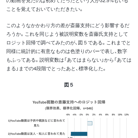
の動画を見たのは初めてだったという人が32.5%もいる
ことを覚えておいていただきたい。
このようなかかわり方の差が斎藤支持にどう影響するだ
ろうか。これを同じよう被説明変数を斎藤氏支持として
ロジット回帰で調べてみたのが、図５である。これまでと
同様に統計的に有意なものは色塗りのバーで表し、数字
もふってある。説明変数は「あてはまらない」から「あては
まる」までの4段階でとったあと、標準化した。
図５