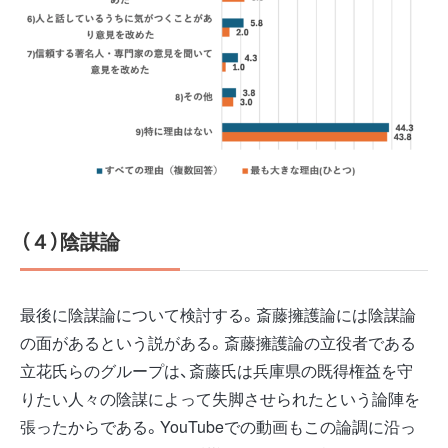
（４）陰謀論
最後に陰謀論について検討する。斎藤擁護論には陰謀論
の面があるという説がある。斎藤擁護論の立役者である
立花氏らのグループは、斎藤氏は兵庫県の既得権益を守
りたい人々の陰謀によって失脚させられたという論陣を
張ったからである。YouTubeでの動画もこの論調に沿っ