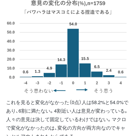
これを見ると変化がなかった（0点）人は58.2%と54.0%で
あり、6割に満たない。4割近い人は意見が変わっている。
人々の意見は決して固定しているわけではない。マクロ
で変化がなかったのは、変化の方向が両方向なのでキャ