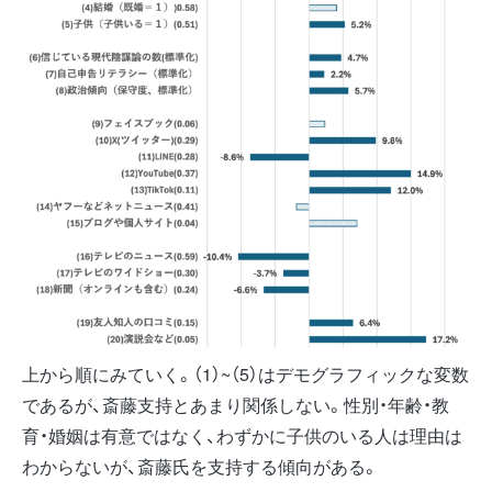
上から順にみていく。（1）~（5）はデモグラフィックな変数
であるが、斎藤支持とあまり関係しない。性別・年齢・教
育・婚姻は有意ではなく、わずかに子供のいる人は理由は
わからないが、斎藤氏を支持する傾向がある。