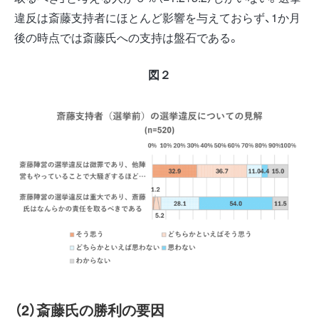
違反は斎藤支持者にほとんど影響を与えておらず、1か月
後の時点では斎藤氏への支持は盤石である。
図２
（2）斎藤氏の勝利の要因