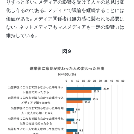
りずっと多い。メディアの影響を受けて人々の意見は変
化しうるのである。メディアで議論を継続することには
価値がある。メディア関係者は無力感に襲われる必要は
ない。ネットメディアもマスメディアも一定の影響力は
維持している。
図９