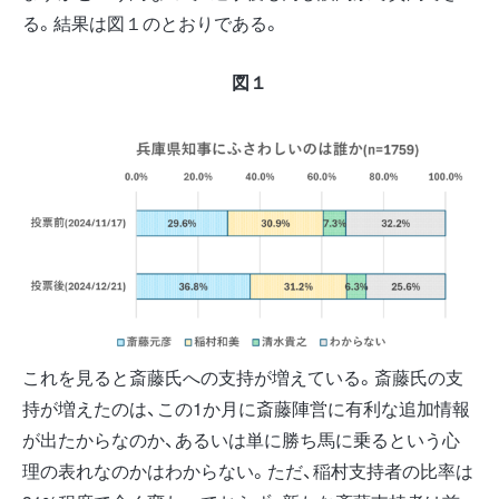
る。結果は図１のとおりである。
図１
これを見ると斎藤氏への支持が増えている。斎藤氏の支
持が増えたのは、この1か月に斎藤陣営に有利な追加情報
が出たからなのか、あるいは単に勝ち馬に乗るという心
理の表れなのかはわからない。ただ、稲村支持者の比率は