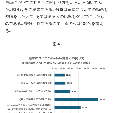
選挙についての動画との関わり方をいろいろ聞いてみ
た。図４はその結果である。分母は選挙についての動画を
視聴をした人で、あてはまる人の比率をグラフにしたも
のである。複数回答であるので比率の和は100%を超え
る。
図４