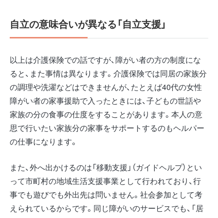
自立の意味合いが異なる「自立支援」
以上は介護保険での話ですが、障がい者の方の制度にな
ると、また事情は異なります。介護保険では同居の家族分
の調理や洗濯などはできませんが、たとえば40代の女性
障がい者の家事援助で入ったときには、子どもの世話や
家族の分の食事の仕度をすることがあります。本人の意
思で行いたい家族分の家事をサポートするのもヘルパー
の仕事になります。
また、外へ出かけるのは「移動支援」（ガイドヘルプ）とい
って市町村の地域生活支援事業として行われており、行
事でも遊びでも外出先は問いません。社会参加として考
えられているからです。同じ障がいのサービスでも、「居