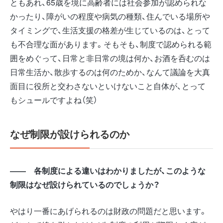
ともあれ、65歳を境に高齢者には社会参加が認められな
かったり、障がいの程度や病気の種類、住んでいる場所や
タイミングで、生活支援の格差が生じているのは、とって
も不合理な面があります。そもそも、制度で認められる範
囲をめぐって、日常と非日常の境は何か、お酒を呑むのは
日常生活か、散歩するのは何のためか、なんて議論を大真
面目に役所と交わさないといけないこと自体が、とって
もシュールですよね（笑）
なぜ制限が設けられるのか
――
各制度による違いはわかりましたが、このような
制限はなぜ設けられているのでしょうか？
やはり一番にあげられるのは財政の問題だと思います。