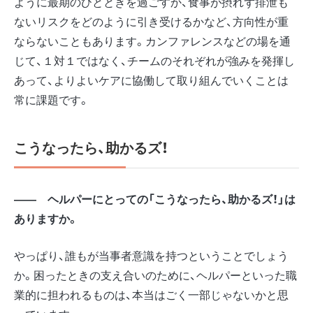
ように最期のひとときを過ごすか、食事が摂れず排泄も
ないリスクをどのように引き受けるかなど、方向性が重
ならないこともあります。カンファレンスなどの場を通
じて、１対１ではなく、チームのそれぞれが強みを発揮し
あって、よりよいケアに協働して取り組んでいくことは
常に課題です。
こうなったら、助かるズ！
――
ヘルパーにとっての「こうなったら、助かるズ！」は
ありますか。
やっぱり、誰もが当事者意識を持つということでしょう
か。困ったときの支え合いのために、ヘルパーといった職
業的に担われるものは、本当はごく一部じゃないかと思