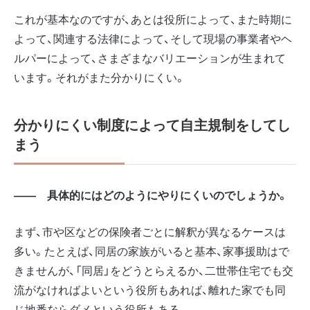
これが基本なのですが、あとは役所によって、また時期に
よって、関連する法律によって、そして現場の事業者やヘ
ルパーによって、さまざまなバリエーションが生まれて
います。それがまた分かりにくい。
分かりにくい制度によって自主規制をしてし
まう
――
具体的にはどのようにやりにくいのでしょうか。
まず、市や区などの保険者ごとに解釈が異なるケースは
多い。たとえば、同居の家族がいると基本、家事援助はで
きませんが、「同居」をどうとらえるか、二世帯住宅でも交
流がなければよいという役所もあれば、離れた家でも同
じ地番ならダメという役所もある。