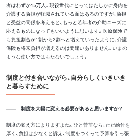
者はわずか15万人。現役世代にとってはたしかに身内を
介護する負担が軽減されている面はあるのですが、負担
と受益の関係を考えると、もっと若年者の介助ニーズに
応えるものになってもいいように思います。医療保険で
も負担割合が1割から3割へと増えていったように、介護
保険も将来負担が増えるのは間違いありません。いまの
ような使い方ではもたないでしょう。
制度と付き合いながら、自分らしくいきいき
と暮らすために
――
制度を大幅に変える必要があると思いますか？
制度の変え方によりますよね。ひと昔前なら、ただ給付を
厚く、負担は少なくと訴え、制度をつくって予算を引っ張