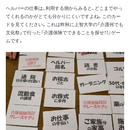
ヘルパーの仕事は、利用する側からみると、どこまでやっ
てくれるのかがとても分かりにくいですよね。このカー
ドを見てください。これは昨秋に上智大学の「介護何でも
文化祭」で行った『介護保険でできることを探せ！！』ゲー
ムです。