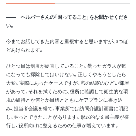
――
ヘルパーさんの「困ってること」をお聞かせくださ
い。
今までお話してきた内容と重複すると思いますが、3つほ
どあげられます。
ひとつ目は制度が硬直していること。曇ったガラスが気
になっても掃除してはいけない。正しくやろうとしたら
大変。実際にあったケースですが、窓の結露のひどい部屋
があって、それを拭くために、役所に確認して衛生的な環
境の維持とか何とか目標とともにケアプランに書き込
み、担当者会議を経て、事業所では訪問介護計画書に明記
し、やっとできたことがあります。形式的な文書主義が横
行し、役所向けに整えるための仕事が増えています。