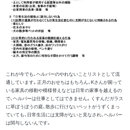
これが今でも、ヘルパーのやれないことリストとして流
通しています。正月のおせちはもちろん、Kさんが困って
いる家具の移動や模様替えなどは日常の家事を越えるの
で、ヘルパーは仕事としてはできません。くすんだガラス
に草ぼうぼうの庭、散歩に行けないペットがうずくまっ
ていても、日常生活には支障がないと見なされ、ヘルパー
は関与しないんです。