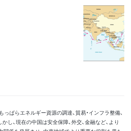
もっぱらエネルギー資源の調達、貿易・インフラ整備、
かし、現在の中国は安全保障、外交、金融など、より