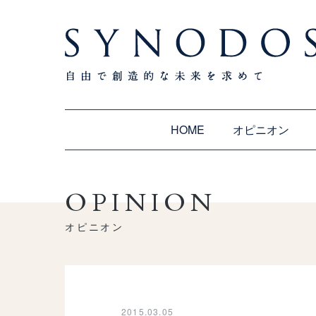
HOME
オピニオン
OPINION
オピニオン
2015.03.05