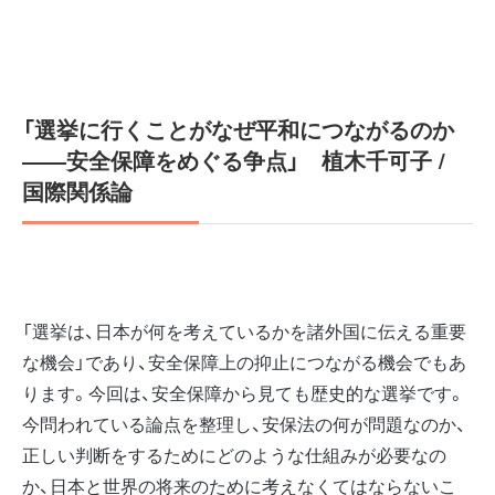
「選挙に行くことがなぜ平和につながるのか
――安全保障をめぐる争点」
植木千可子 /
国際関係論
「選挙は、日本が何を考えているかを諸外国に伝える重要
な機会」であり、安全保障上の抑止につながる機会でもあ
ります。今回は、安全保障から見ても歴史的な選挙です。
今問われている論点を整理し、安保法の何が問題なのか、
正しい判断をするためにどのような仕組みが必要なの
か、日本と世界の将来のために考えなくてはならないこ