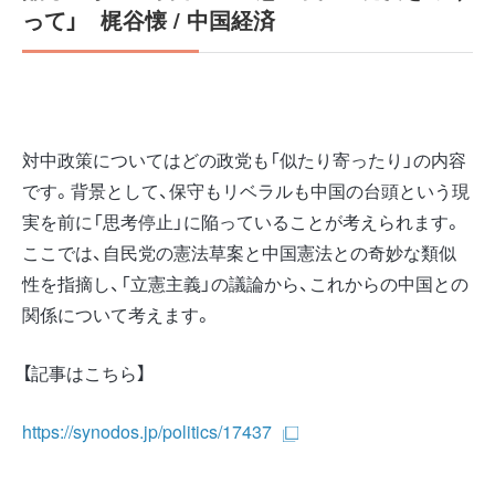
って」
梶谷懐 / 中国経済
対中政策についてはどの政党も「似たり寄ったり」の内容
です。背景として、保守もリベラルも中国の台頭という現
実を前に「思考停止」に陥っていることが考えられます。
ここでは、自民党の憲法草案と中国憲法との奇妙な類似
性を指摘し、「立憲主義」の議論から、これからの中国との
関係について考えます。
【記事はこちら】
https://synodos.jp/politics/17437