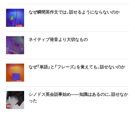
なぜ瞬間英作文では、話せるようにならないのか
ネイティブ発音より大切なもの
なぜ「単語」と「フレーズ」を覚えても、話せないのか
シノドス英会話事始め——知識はあるのに、話せなか
った