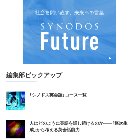
編集部ピックアップ
「シノドス英会話」コース一覧
人はどのように英語を話し続けるのか――「逐次生
成」から考える英会話能力